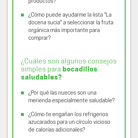
productos?
¿Cómo puede ayudarme la lista "La
docena sucia" a seleccionar la fruta
orgánica más importante para
comprar?
¿Cuáles son algunos consejos
simples para
bocadillos
saludables?
¿Por qué las nueces son una
merienda especialmente saludable?
¿Cómo te engañan los refrigerios
azucarados para un círculo vicioso
de calorías adicionales?