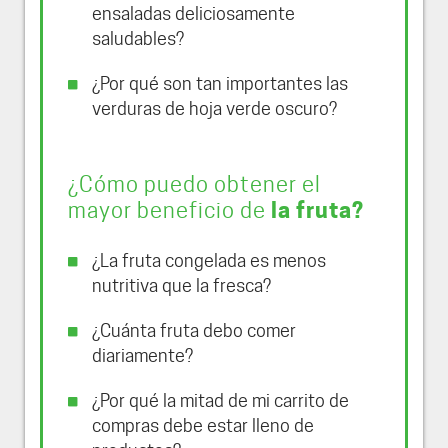
ensaladas deliciosamente
saludables?
¿Por qué son tan importantes las
verduras de hoja verde oscuro?
¿Cómo puedo obtener el
mayor beneficio de
la fruta?
¿La fruta congelada es menos
nutritiva que la fresca?
¿Cuánta fruta debo comer
diariamente?
¿Por qué la mitad de mi carrito de
compras debe estar lleno de