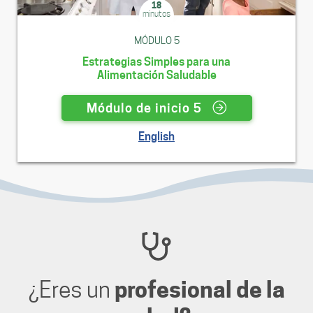
18
minutos
MÓDULO 5
Estrategias Simples para una
Alimentación Saludable
Módulo de inicio 5
English
¿Eres un
profesional de la