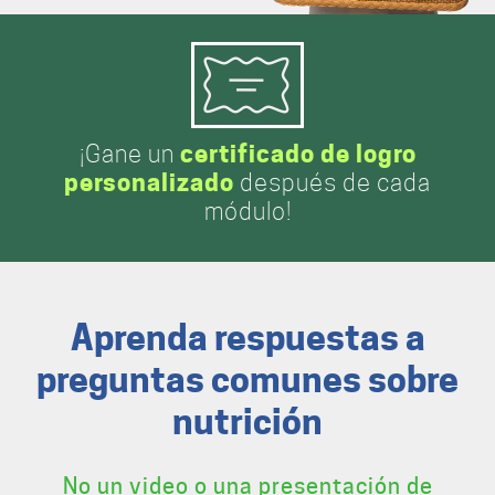
¡Gane un
certificado de logro
personalizado
después de cada
módulo!
Aprenda respuestas a
preguntas comunes sobre
nutrición
No un video o una presentación de