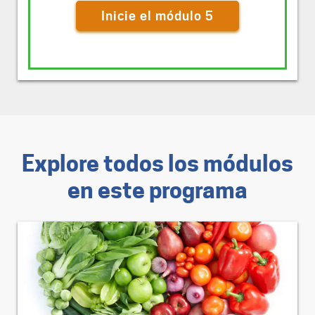
Inicie el módulo 5
Explore todos los módulos
en este programa