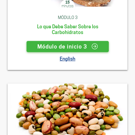
15
minutos
MÓDULO 3
Lo que Debe Saber Sobre los
Carbohidratos
Módulo de inicio 3
English