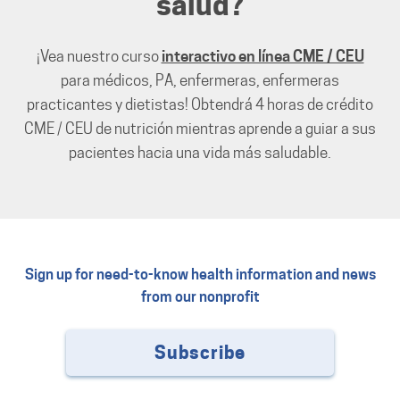
salud?
¡Vea nuestro curso
interactivo en línea CME / CEU
para médicos, PA, enfermeras, enfermeras
practicantes y dietistas! Obtendrá 4 horas de crédito
CME / CEU de nutrición mientras aprende a guiar a sus
pacientes hacia una vida más saludable.
Sign up for need-to-know health information and news
from our nonprofit
Subscribe