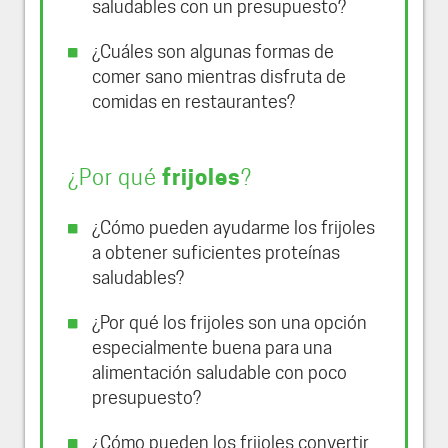
saludables con un presupuesto?
¿Cuáles son algunas formas de
comer sano mientras disfruta de
comidas en restaurantes?
¿Por qué
frijoles
?
¿Cómo pueden ayudarme los frijoles
a obtener suficientes proteínas
saludables?
¿Por qué los frijoles son una opción
especialmente buena para una
alimentación saludable con poco
presupuesto?
¿Cómo pueden los frijoles convertir