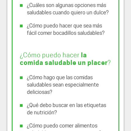
¿Cuáles son algunas opciones más
saludables cuando quiero un dulce?
¿Cómo puedo hacer que sea más
fácil comer bocadillos saludables?
¿Cómo puedo hacer
la
comida saludable un placer
?
¿Cómo hago que las comidas
saludables sean especialmente
deliciosas?
¿Qué debo buscar en las etiquetas
de nutrición?
¿Cómo puedo comer alimentos