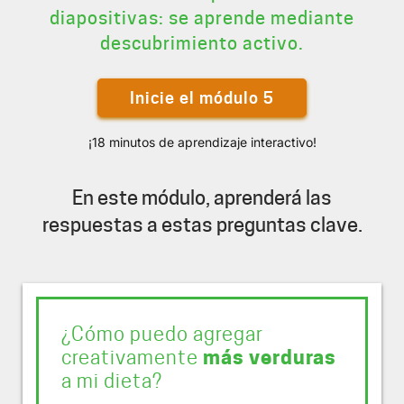
diapositivas: se aprende mediante
descubrimiento activo.
Inicie el módulo 5
¡18 minutos de aprendizaje interactivo!
En este módulo, aprenderá las
respuestas a estas preguntas clave.
¿Cómo puedo agregar
creativamente
más verduras
a mi dieta?