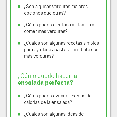
¿Son algunas verduras mejores
opciones que otras?
¿Cómo puedo alentar a mi familia a
comer más verduras?
¿Cuáles son algunas recetas simples
para ayudar a abastecer mi dieta con
más verduras?
¿Cómo puedo hacer la
ensalada perfecta?
¿Cómo puedo evitar el exceso de
calorías de la ensalada?
¿Cuáles son algunas ideas de