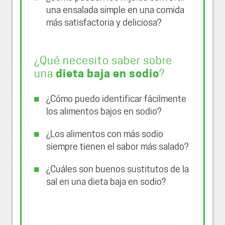
una ensalada simple en una comida
más satisfactoria y deliciosa?
¿Qué necesito saber sobre
una
dieta baja en sodio
?
¿Cómo puedo identificar fácilmente
los alimentos bajos en sodio?
¿Los alimentos con más sodio
siempre tienen el sabor más salado?
¿Cuáles son buenos sustitutos de la
sal en una dieta baja en sodio?