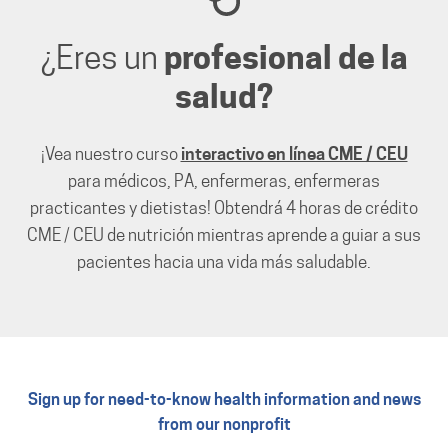
¿Eres un
profesional de la
salud?
¡Vea nuestro curso
interactivo en línea CME / CEU
para médicos, PA, enfermeras, enfermeras
practicantes y dietistas! Obtendrá 4 horas de crédito
CME / CEU de nutrición mientras aprende a guiar a sus
pacientes hacia una vida más saludable.
Sign up for need-to-know health information and news
from our nonprofit