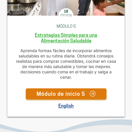
18
minutos
MÓDULO 5
Estrategias Simples para una
Alimentación Saludable
Aprenda formas fáciles de incorporar alimentos
saludables en su rutina diaria. Obtendrá consejos
realistas para comprar comestibles, cocinar en casa
de manera más saludable y tomar las mejores
decisiones cuando coma en el trabajo y salga a
cenar.
Módulo de inicio 5
English