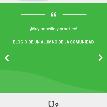
¡Muy sencillo y practico!
ELOGIO DE UN ALUMNO DE LA COMUNIDAD