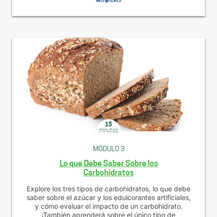
15
minutos
MÓDULO 3
Lo que Debe Saber Sobre los
Carbohidratos
Explore los tres tipos de carbohidratos, lo que debe
saber sobre el azúcar y los edulcorantes artificiales,
y cómo evaluar el impacto de un carbohidrato.
¡También aprenderá sobre el único tipo de