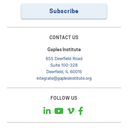
Subscribe
CONTACT US
Gaples Institute
655 Deerfield Road
Suite 100-328
Deerfield, IL 60015
integrate@gaplesinstitute.org
FOLLOW US