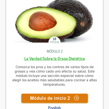
15
minutos
MÓDULO 2
La Verdad Sobre la Grasa Dietética
Conozca los pros y los contras de varios tipos de
grasas y vea cómo cada uno afecta su salud. Este
módulo incluye una sección especial sobre cómo
elegir los aceites más saludables para cocinar a altas
temperaturas.
Módulo de inicio 2
English