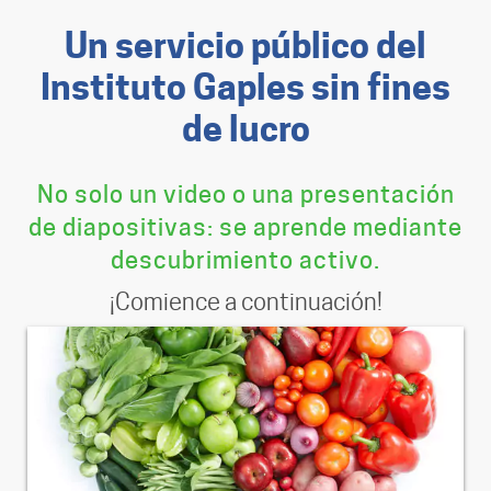
Un servicio público del
Instituto Gaples sin fines
de lucro
No solo un video o una presentación
de diapositivas: se aprende mediante
descubrimiento activo.
¡Comience a continuación!