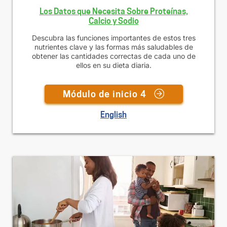
Los Datos que Necesita Sobre Proteínas,
Calcio y Sodio
Descubra las funciones importantes de estos tres
nutrientes clave y las formas más saludables de
obtener las cantidades correctas de cada uno de
ellos en su dieta diaria.
Módulo de inicio 4
English