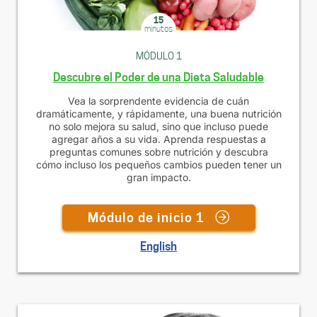
15
minutos
MÓDULO 1
Descubre el Poder de una Dieta Saludable
Vea la sorprendente evidencia de cuán
dramáticamente, y rápidamente, una buena nutrición
no solo mejora su salud, sino que incluso puede
agregar años a su vida. Aprenda respuestas a
preguntas comunes sobre nutrición y descubra
cómo incluso los pequeños cambios pueden tener un
gran impacto.
Módulo de inicio 1
English